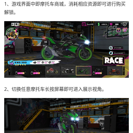
1、游戏界面中即摩托车商城，消耗相应资源即可进行购买
解锁。
2、切换任意摩托车长按屏幕即可进入展示视角。