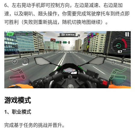
6、左右晃动手机即可控制方向，左边是减速、右边是加
速，以及喇叭、翘头操作，你需要完成驾驶摩托车到终点即
可胜利（失败则重新挑战，随机切换地图继续）。
游戏模式
1、职业模式
完成基于任务的挑战并晋升。