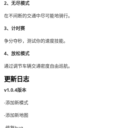
2、无尽模式
在不间断的交通中尽可能地骑行。
3、计时赛
争分夺秒，测试你的速度技能。
4、放松模式
通过调节车辆交通密度自由巡航。
更新日志
v1.0.4版本
-添加新模式
-添加新地图
-修复bug