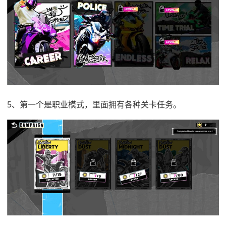
5、第一个是职业模式，里面拥有各种关卡任务。