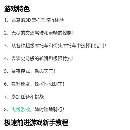
游戏特色
1、逼真的3D摩托车骑行体验！
2、无尽的交通驾驶和流畅的控制！
3、从各种超级摩托车和街头摩托车中选择和定制！
4、表演史诗般的轮滑和极限特技！
5、昼夜模式，动态天气！
6、提升速度、操控性和刹车！
7、参加任务和挑战！
8、
离线游戏
，随时随地骑行！
极速前进游戏新手教程