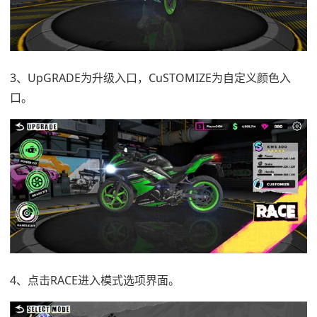
3、UpGRADE为升级入口，CuSTOMIZE为自定义颜色入
口。
4、点击RACE进入模式选项界面。