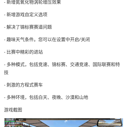
- 新增氮氧化物涡轮增压效果
- 新增游戏自定义选项
- 解决了锦标赛赛道问题
- 趣味天气条件。您可以在设置中开启/关闭
- 比赛中精彩的进站
- 多种模式，包括竞速、锦标赛、交通竞速、国际联赛和特
技
- 刺激的方程式赛车
- 多种环境，包括白天、夜晚、沙漠和山地
游戏截图