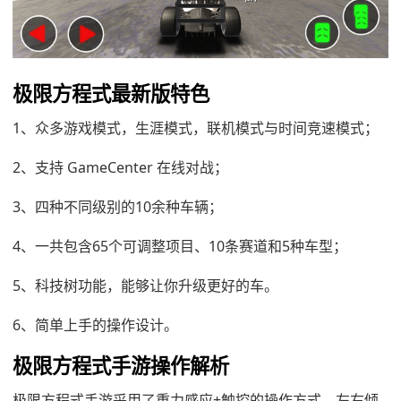
极限方程式最新版特色
1、众多游戏模式，生涯模式，联机模式与时间竞速模式；
2、支持 GameCenter 在线对战；
3、四种不同级别的10余种车辆；
4、一共包含65个可调整项目、10条赛道和5种车型；
5、科技树功能，能够让你升级更好的车。
6、简单上手的操作设计。
极限方程式手游操作解析
极限方程式手游采用了重力感应+触控的操作方式，左右倾