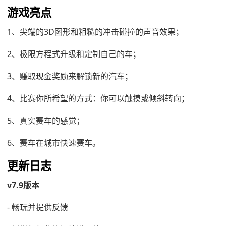
游戏亮点
1、尖端的3D图形和粗糙的冲击碰撞的声音效果；
2、极限方程式升级和定制自己的车；
3、赚取现金奖励来解锁新的汽车；
4、比赛你所希望的方式：你可以触摸或倾斜转向；
5、真实赛车的感觉；
6、赛车在城市快速赛车。
更新日志
v7.9版本
- 畅玩并提供反馈