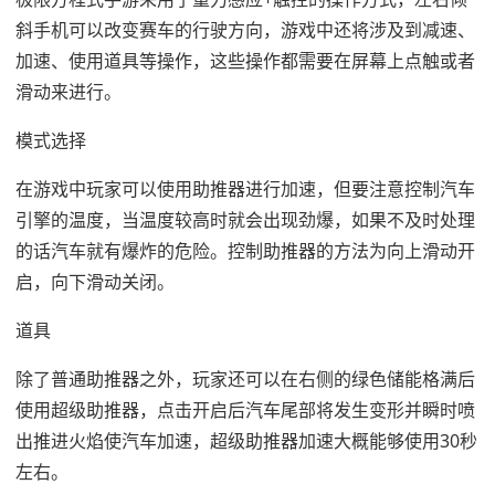
斜手机可以改变赛车的行驶方向，游戏中还将涉及到减速、
加速、使用道具等操作，这些操作都需要在屏幕上点触或者
滑动来进行。
模式选择
在游戏中玩家可以使用助推器进行加速，但要注意控制汽车
引擎的温度，当温度较高时就会出现劲爆，如果不及时处理
的话汽车就有爆炸的危险。控制助推器的方法为向上滑动开
启，向下滑动关闭。
道具
除了普通助推器之外，玩家还可以在右侧的绿色储能格满后
使用超级助推器，点击开启后汽车尾部将发生变形并瞬时喷
出推进火焰使汽车加速，超级助推器加速大概能够使用30秒
左右。