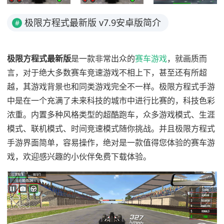
极限方程式最新版 v7.9安卓版简介
#
极限方程式最新版
是一款非常出众的
赛车游戏
，就画质而
言，对于绝大多数赛车竞速游戏不相上下，甚至还有所超
越，其游戏背景也和同类游戏完全不一样。极限方程式手游
中是在一个充满了未来科技的城市中进行比赛的，科技色彩
浓重。内置多种风格类型的超酷跑车，众多游戏模式、生涯
模式、联机模式、时间竞速模式随你挑战。并且极限方程式
手游界面简单，容易操作，绝对是一款值得您体验的赛车游
戏，欢迎感兴趣的小伙伴免费下载体验。