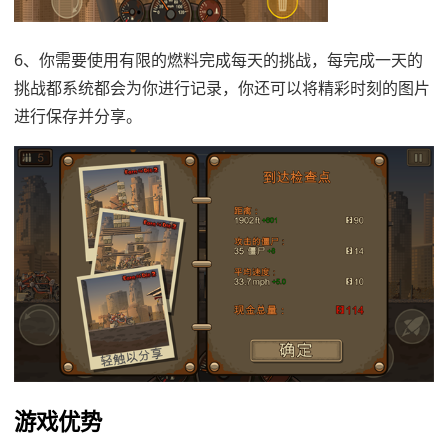
6、你需要使用有限的燃料完成每天的挑战，每完成一天的
挑战都系统都会为你进行记录，你还可以将精彩时刻的图片
进行保存并分享。
游戏优势