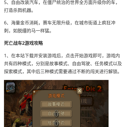
5、自由改装汽车，在僵尸统治的世界全方面升级你的车，
打造杀戮机器。
6、海量金币消耗，赛车无限升级，在城市街道上疯狂冲
刺，如脱缰的马一样猛。
死亡战车2游戏攻略
1、在本站下载并安装游戏后，点击开始游戏即可，游戏内
共有四种模式，分别是故事模式、自由驾驶、任务模式以及
探索模式，其中后三种模式需要通过不断的闯关进行解锁。