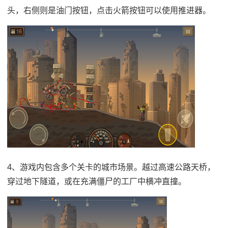
头，右侧则是油门按钮，点击火箭按钮可以使用推进器。
4、游戏内包含多个关卡的城市场景。越过高速公路天桥，
穿过地下隧道，或在充满僵尸的工厂中横冲直撞。