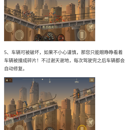
5、车辆可被破坏，如果不小心谨慎，那您只能眼睁睁看着
车辆被撞成碎片！不过谢天谢地，每次驾驶完之后车辆都会
自动修复。