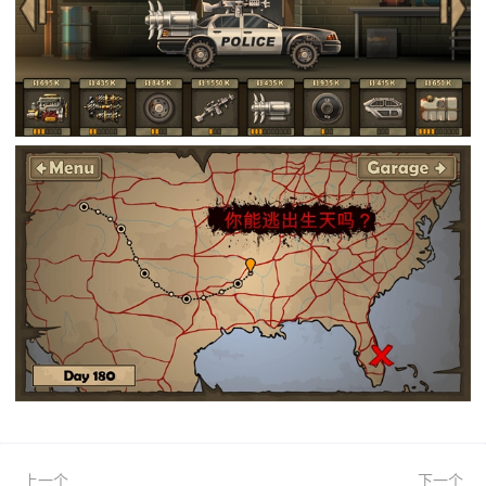
上一个
下一个