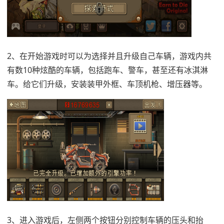
2、在开始游戏时可以为选择并且升级自己车辆，游戏内共
有数10种炫酷的车辆，包括跑车、警车，甚至还有冰淇淋
车。给它们升级，安装装甲外框、车顶机枪、增压器等。
3、进入游戏后，左侧两个按钮分别控制车辆的压头和抬