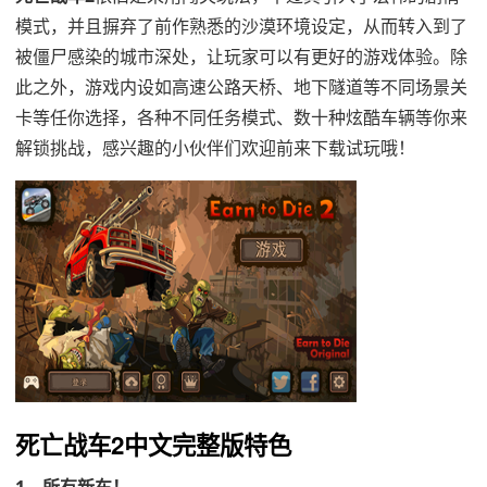
模式，并且摒弃了前作熟悉的沙漠环境设定，从而转入到了
被僵尸感染的城市深处，让玩家可以有更好的游戏体验。除
此之外，游戏内设如高速公路天桥、地下隧道等不同场景关
卡等任你选择，各种不同任务模式、数十种炫酷车辆等你来
解锁挑战，感兴趣的小伙伴们欢迎前来下载试玩哦！
死亡战车2中文完整版特色