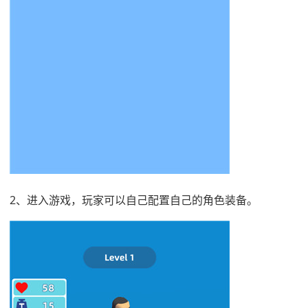
2、进入游戏，玩家可以自己配置自己的角色装备。