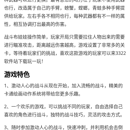
也行，改造属于自己的手臂，螃蟹，螳螂，青蛙多种手臂提
供给玩家。左右手各不相同也行，每种武器都有不一样的属
性，相互协调打出最高的伤害。
战斗布娃娃操作简单，玩家开局只需要拉住人物出来的需要
进行瞄准攻击，距离越远伤害越高，游戏设置了非常多的关
卡，等待着玩家们的挑战，喜欢这款游戏的玩家可以来3322
软件站下载玩一玩！
游戏特色
1、激动人心的战斗从现在开始，加入流畅的战斗，精美的
卡通绘画动作系统将带给您更多乐趣。
2、一个欢乐的游戏，可以挑战不同的玩家，自由选择自己
喜欢的角色进行战斗，独特的战斗技巧，灵活的攻击方式。
3、随时参加激动人心的战斗，快速冲刺，并利用机会击倒