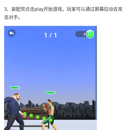
3、装配完点击play开始游戏，玩家可以通过屏幕拉动去攻
击对手。