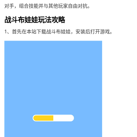
对手，组合技能并与其他玩家自由对抗。
战斗布娃娃玩法攻略
1、首先在本站下载战斗布娃娃，安装后打开游戏。