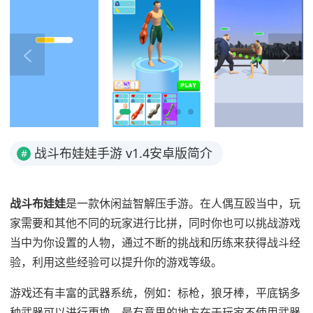
战斗布娃娃手游 v1.4安卓版简介
#
战斗布娃娃
是一款休闲益智解压手游。在人偶互殴当中，玩
家需要和其他不同的玩家进行比拼，同时你也可以挑战游戏
当中为你设置的人物，通过不断的挑战和历练来获得战斗经
验，利用这些经验可以提升你的游戏等级。
游戏还有丰富的武器系统，例如：标枪，狼牙棒，平底锅多
种武器可以进行更换。最有意思的地方在于玩家不使用武器