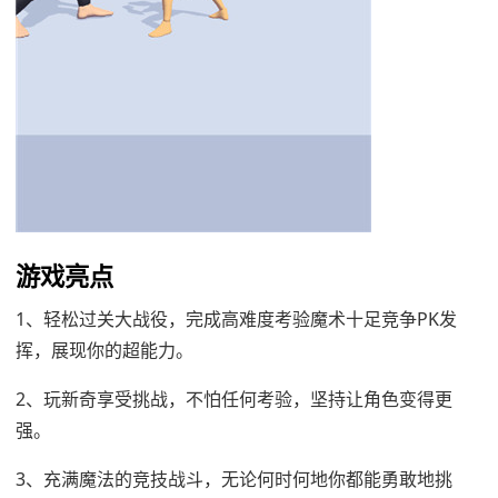
游戏亮点
1、轻松过关大战役，完成高难度考验魔术十足竞争PK发
挥，展现你的超能力。
2、玩新奇享受挑战，不怕任何考验，坚持让角色变得更
强。
3、充满魔法的竞技战斗，无论何时何地你都能勇敢地挑