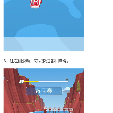
3、往左侧滑动，可以躲过各种障碍。