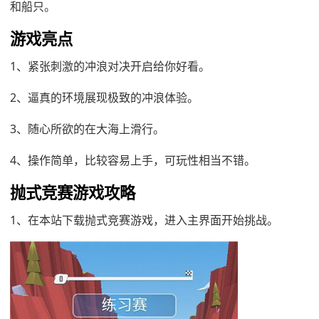
和船只。
游戏亮点
1、紧张刺激的冲浪对决开启给你好看。
2、逼真的环境展现极致的冲浪体验。
3、随心所欲的在大海上滑行。
4、操作简单，比较容易上手，可玩性相当不错。
抛式竞赛游戏攻略
1、在本站下载抛式竞赛游戏，进入主界面开始挑战。