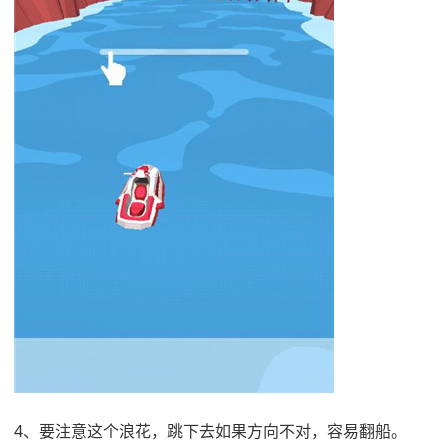
4、要注意这个浪花，跳下去如果方向不对，容易翻船。