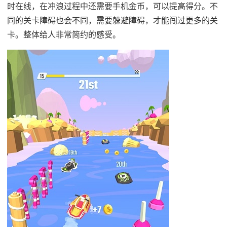
时在线，在冲浪过程中还需要手机金币，可以提高得分。不
同的关卡障碍也会不同，需要躲避障碍，才能闯过更多的关
卡。整体给人非常简约的感受。