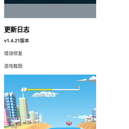
更新日志
v1.4.21版本
错误修复
游戏截图