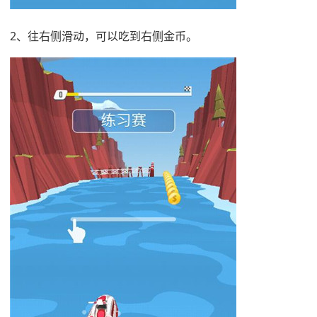
2、往右侧滑动，可以吃到右侧金币。