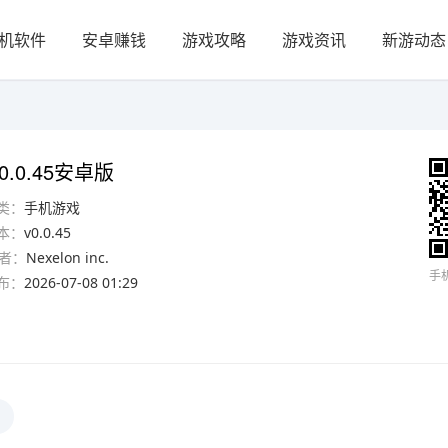
机软件
安卓赚钱
游戏攻略
游戏资讯
新游动态
.0.45安卓版
类：
手机游戏
本：
v0.0.45
者：
Nexelon inc.
手
布：
2026-07-08 01:29