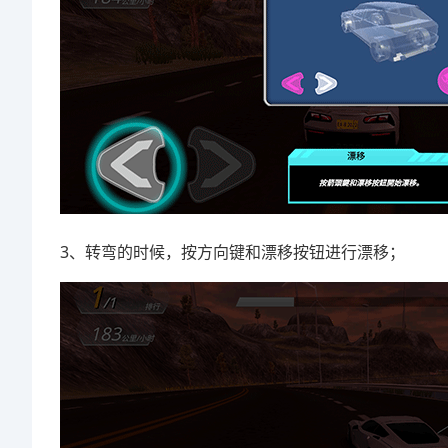
3、转弯的时候，按方向键和漂移按钮进行漂移；