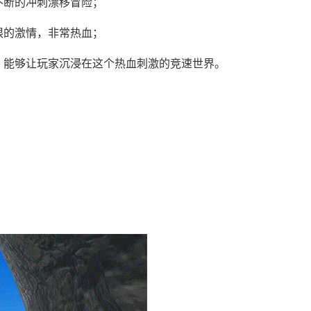
不断的冲刺漂移冒险；
限的激情，非常热血；
，能够让玩家沉浸在这个热血刺激的竞速世界。