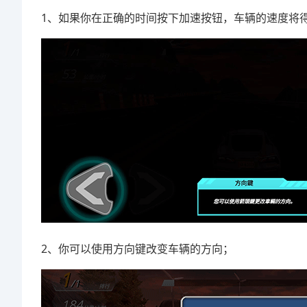
1、如果你在正确的时间按下加速按钮，车辆的速度将
2、你可以使用方向键改变车辆的方向；