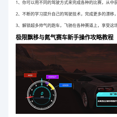
1、你可以用不同的驾驶方式来完成各种的比赛，从中
2、不断的学习提升自己的驾驶技术，完成更多的漂移
3、解锁超多帅气的跑车，飞驰在各种赛道上，享受这
极限飘移与氮气赛车新手操作攻略教程