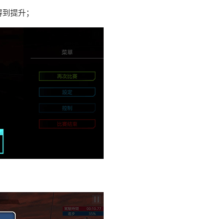
得到提升；