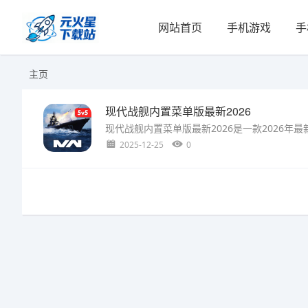
网站首页
手机游戏
手
主页
现代战舰内置菜单版最新2026
2025-12-25
0