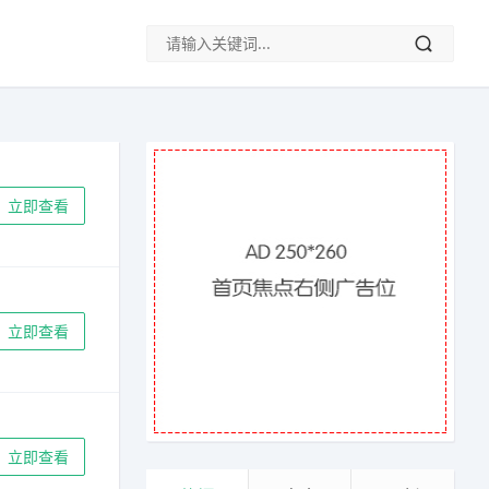
立即查看
立即查看
立即查看