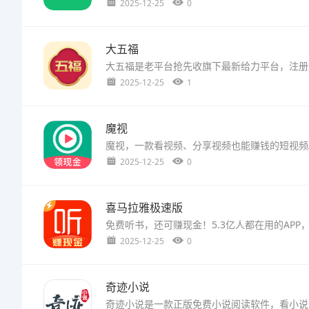
2025-12-25
0
大五福
2025-12-25
1
魔视
2025-12-25
0
喜马拉雅极速版
2025-12-25
0
奇迹小说