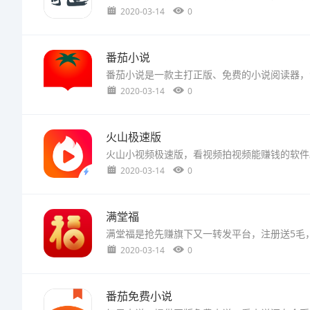
2020-03-14
0
番茄小说
2020-03-14
0
火山极速版
2020-03-14
0
满堂福
2020-03-14
0
番茄免费小说