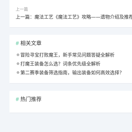
上一篇
相关文章
冒险寻宝打败魔王，新手常见问题答疑全解析
打魔王装备怎么选？词条优先级全解析
第二赛季装备筛选指南，输出装备如何高效选择？
热门推荐