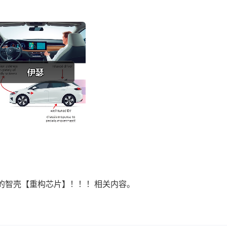
的智壳【重构芯片】！！！相关内容。