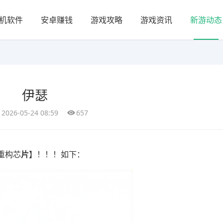
机软件
安卓赚钱
游戏攻略
游戏资讯
新游动态
伊瑟
2026-05-24 08:59
657
重构芯
片
】！！！如下：