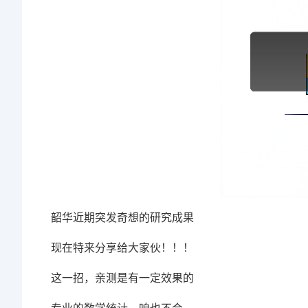
韶华近期突发奇想的研究成果
现在特来分享给大家伙！！！
这一招，亲测是有一定效果的