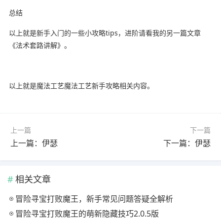
总结
以上就是新手入门的一些小攻略tips，进阶请看我的另一篇文章
《法术套路讲解》。
以上就是魔法工艺魔法工艺新手攻略相关内容。
上一篇
下一篇
上一篇：伊瑟
下一篇：伊瑟
相关文章
冒险寻宝打败魔王，新手常见问题答疑全解析
冒险寻宝打败魔王的萌新隐藏技巧2.0.5版