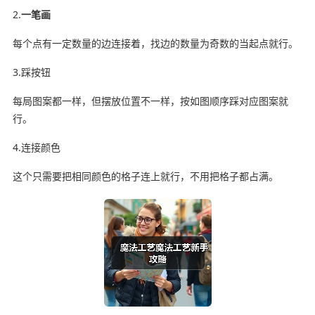
2.
一笔画
每个点有一定数量的边连接着，找边的数量为奇数的当起点就行。
3.踩按钮
每局图案都一样，但摆放位置不一样，按如图顺序踩对应图案就
行。
4.连接颜色
这个只需要把相同颜色的格子连上就行，不用把格子都占满。