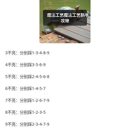
3不亮：分别踩1-3-4-8-9
4不亮：分别踩3-5-6-9
5不亮：分别踩2-4-5-6-8
6不亮：分别踩1-4-5-7
7不亮：分别踩1-2-6-7-9
8不亮：分别踩1-2-3-5
9不亮：分别踩2-3-4-7-9