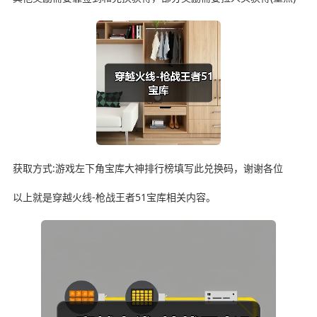
获取方式:游戏左下角宝库大神排行榜填写此兑换码，谢谢各位
以上就是穿越火线-枪战王者51宝库相关内容。