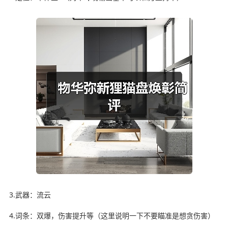
3.武器：流云
4.词条：双爆，伤害提升等（这里说明一下不要瞄准是想贪伤害）