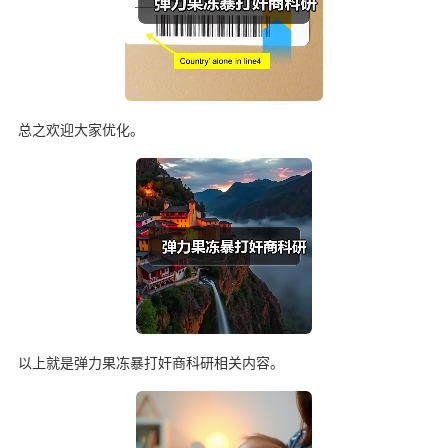
总之欢迎大家优化。
以上就是弹力果冻暴打奸商科研相关内容。