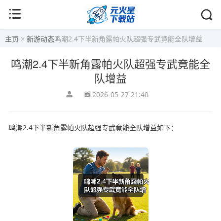
主页
>
新游动态
鸣潮2.4下半新角露帕火队超强专武竟能全队增益
鸣潮2.4下半新角露帕火队超强专武竟能全
队增益
2026-05-27 21:40
鸣潮2.4下半新角露帕火队超强专武竟能全队增益如下：