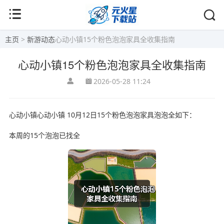
主页
>
新游动态
心动小镇15个粉色泡泡家具全收集指南
心动小镇15个粉色泡泡家具全收集指南
2026-05-28 11:24
心动小镇心动小镇 10月12日15个粉色泡泡家具泡泡全如下：
本周的15个泡泡已找全