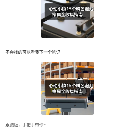
不会找的可以看我下
一个
笔记
跟跑版，手把手带你~