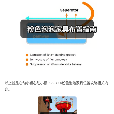
以上就是心动小镇心动小镇 3.8-3.14粉色泡泡家具位置攻略相关内
容。