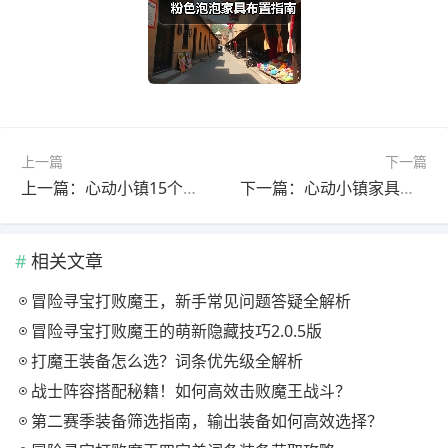
上一篇
下一篇
上一篇：心动小镇15个粉色泡泡家具全收集指南
下一篇：心动小镇家具泡泡位置攻略及随机礼物获取
相关文章
冒险寻宝打败魔王，新手常见问题答疑全解析
冒险寻宝打败魔王的萌新隐藏技巧2.0.5版
打魔王装备怎么选？词条优先级全解析
战士阵容搭配秘籍！如何高效击败魔王战斗？
第二赛季装备筛选指南，输出装备如何高效选择？