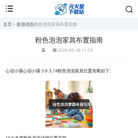
主页
>
新游动态
粉色泡泡家具布置指南
粉色泡泡家具布置指南
2026-05-28 11:53
心动小镇心动小镇 3.8-3.14粉色泡泡家具位置攻略如下：
15个本周粉色泡泡详细位置来啦