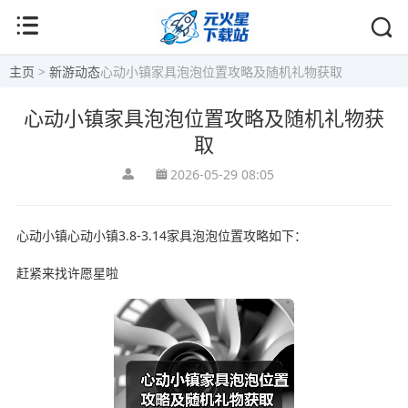
主页
>
新游动态
心动小镇家具泡泡位置攻略及随机礼物获取
心动小镇家具泡泡位置攻略及随机礼物获
取
2026-05-29 08:05
心动小镇心动小镇3.8-3.14家具泡泡位置攻略如下：
赶紧来找许愿星啦