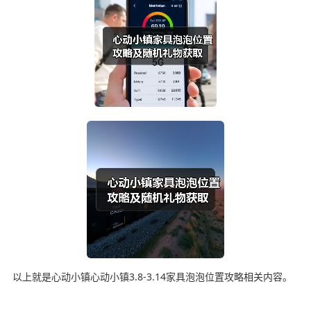
以上就是心动小镇心动小镇3.8-3.14家具泡泡位置攻略相关内容。