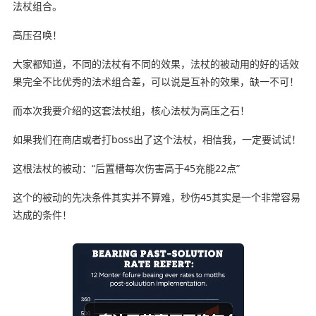
法杖组合。
高压召唤！
大家都知道，不同的法杖有不同的效果，法杖的被动用的好的话效
果完全不比优秀的法术组合差，可以说是互补的效果，缺一不可！
而本次我要介绍的这套法杖组，核心法杖为高压之石！
如果我们在商店或者打boss出了这个法杖，相信我，一定要试试！
这根法杖的被动：“后置槽每次伤害高于45充能22点”
这个的被动的先决条件其实并不算难，秒伤45其实是一个非常容易
达成的条件！