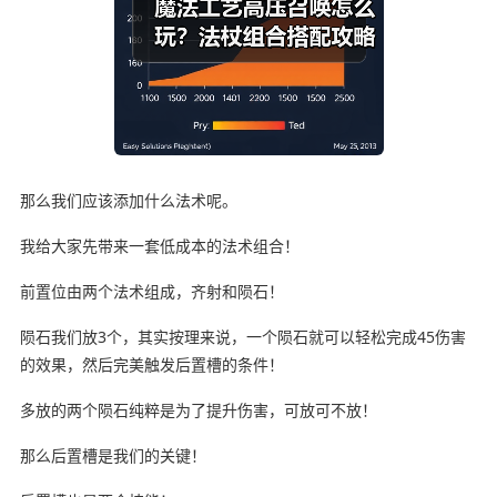
那么我们应该添加什么法术呢。
我给大家先带来一套低成本的法术组合！
前置位由两个法术组成，齐射和陨石！
陨石我们放3个，其实按理来说，一个陨石就可以轻松完成45伤害
的效果，然后完美触发后置槽的条件！
多放的两个陨石纯粹是为了提升伤害，可放可不放！
那么后置槽是我们的关键！