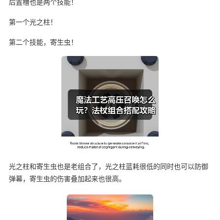
后置槽也是两个技能！
第一个光之柱！
第二个技能，寄生虫！
光之柱和寄生虫也是老组合了，光之柱蓝耗很低的同时也可以防御
弹幕，寄生虫的伤害叠加起来也很高。