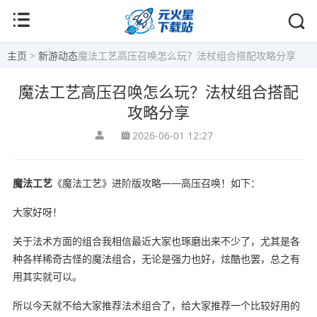
主页
>
新游动态
魔法工艺高压召唤怎么玩？法杖组合搭配攻略分享
魔法工艺高压召唤怎么玩？法杖组合搭配
攻略分享
2026-06-01 12:27
魔法工艺
《魔法工艺》进阶版攻略——高压召唤！如下：
大家好呀！
关于法术方面的组合我相信最近大家也琢磨出来不少了，尤其是各
种各样稀奇古怪的魔法组合，无论是强力也好，炫酷也罢，总之有
用其实就可以。
所以今天就不给大家推荐法术组合了，给大家推荐一个比较好用的