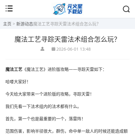
主页
>
新游动态
魔法工艺寻踪天雷法术组合怎么玩？
魔法工艺寻踪天雷法术组合怎么玩？
2026-06-01 13:48
魔法工艺
《魔法工艺》进阶版攻略——寻踪天雷如下：
哈喽大家好！
今天给大家带来一个进阶版的攻略，寻踪天雷！
我们先看一下法术组内的法术都有什么。
首先，第一个也是最重要的一个，落雷阵！
范围伤害，影响半径很大，群伤，命中单一敌人的时候还能造成额