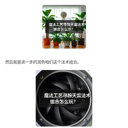
然后就是进一步的润色咱们这个法术组合。