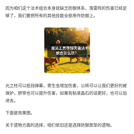
因为咱们这个法术组合本身就缺乏防御体系，落雷阵的伤害已经足
够了，我们要把所有的其他技能全部用作防御上。
光之柱可以抵挡弹幕，寄生虫增加伤害，公转可以让我们更好的被
保护，脐带也可以提升伤害，如果有粘液晶石的话更好，也可以加
进去。
下面是效果图。
关于遗物方面的选择，咱们依旧还是选择防御类型的遗物。