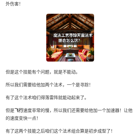
外伤害！
但是这个技能有个问题，就是不能动。
所以我们需要给他加两个法术，一个是寻踪！
有了这个法术咱们得落雷阵就能动起来了。
但是
飞行
速度非常的慢，所以我们还需要给他加一个加速器！让他
的速度变快一点！
有了这两个技能之后咱们这个法术组合算是初步成型了！