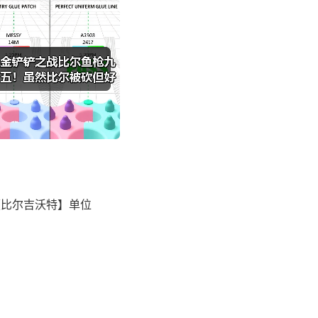
【比尔吉沃特】单位