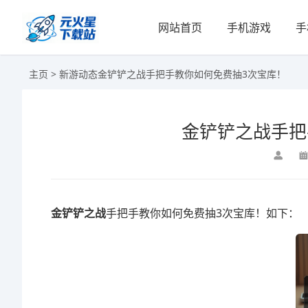
网站首页
手机游戏
手
主页
>
新游动态
金铲铲之战手把手教你如何免费抽3次宝库！
金铲铲之战手把
金铲铲之战
手把手教你如何免费抽3次宝库！如下：