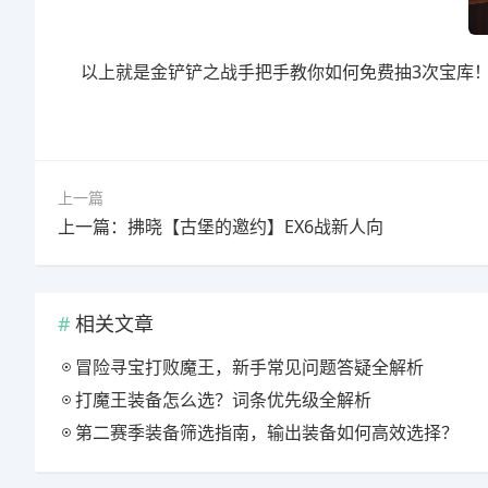
以上就是金铲铲之战手把手教你如何免费抽3次宝库
上一篇
上一篇：拂晓【古堡的邀约】EX6战新人向
相关文章
冒险寻宝打败魔王，新手常见问题答疑全解析
打魔王装备怎么选？词条优先级全解析
第二赛季装备筛选指南，输出装备如何高效选择？