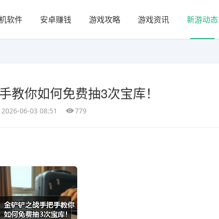
机软件
安卓赚钱
游戏攻略
游戏资讯
新游动态
手教你如何免费抽3次宝库！
2026-06-03 08:51
779