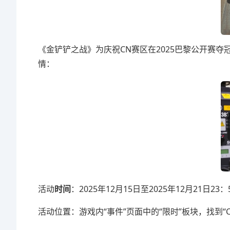
《金铲铲之战》为庆祝CN赛区在2025巴黎公开赛
情：
活动
时间
：2025年12月15日至2025年12月21日23：
活动位置：游戏内“事件”页面中的“限时”板块，找到“