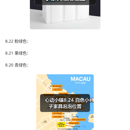
8.22 粉绿色：
8.21 果绿色：
8.20 青绿色：