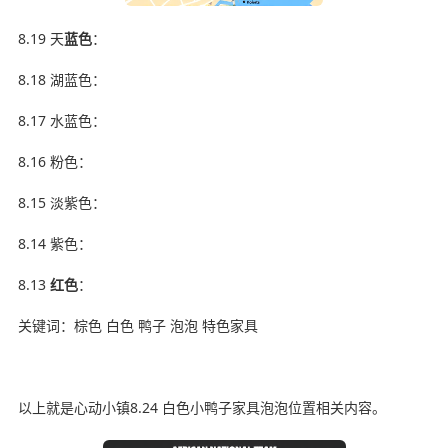
8.19 天
蓝色
：
8.18 湖蓝色：
8.17 水蓝色：
8.16 粉色：
8.15 淡紫色：
8.14 紫色：
8.13
红色
：
关键词：棕色 白色 鸭子 泡泡 特色家具
以上就是心动小镇8.24 白色小鸭子家具泡泡位置相关内容。