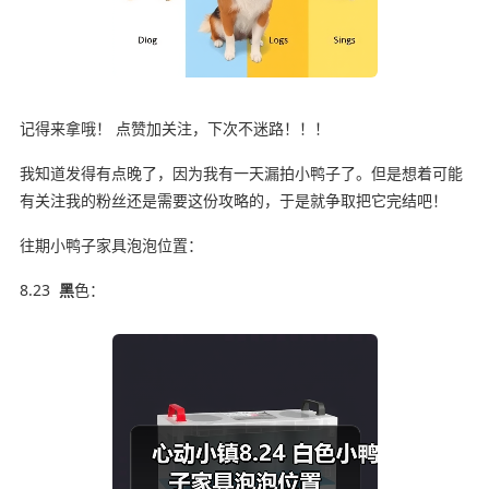
记得来拿哦！ 点赞加关注，下次不迷路！！！
我知道发得有点晚了，因为我有一天漏拍小鸭子了。但是想着可能
有关注我的粉丝还是需要这份攻略的，于是就争取把它完结吧！
往期小鸭子家具泡泡位置：
8.23
黑
色：