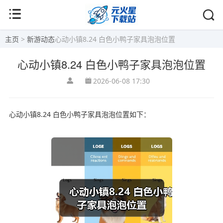
主页
>
新游动态
心动小镇8.24 白色小鸭子家具泡泡位置
心动小镇8.24 白色小鸭子家具泡泡位置
2026-06-08 17:30
心动小镇8.24 白色小鸭子家具泡泡位置如下：