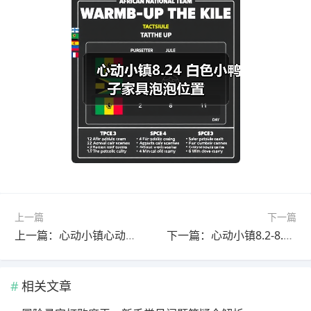
上一篇
下一篇
上一篇：心动小镇心动小镇 10月5日每周粉色泡泡家具泡泡位置
下一篇：心动小镇8.2-8.8 粉色泡泡位置 家具拼图满愿星
相关文章