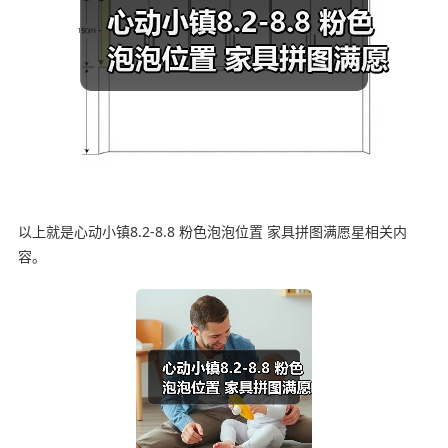
以上就是心动小镇8.2-8.8 粉色泡泡位置 家具拼图满愿星相关内
容。