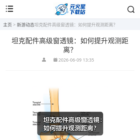
主页
>
新游动态
坦克配件高级窗透镜：如何提升观测距离？
坦克配件高级窗透镜：如何提升观测距
离？
2026-06-09 13:35