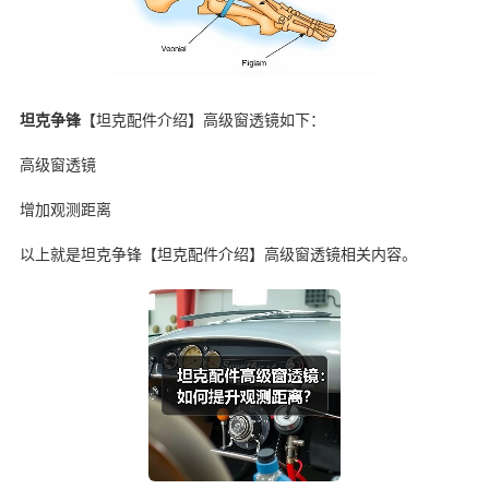
坦克争锋
【坦克配件介绍】高级窗透镜如下：
高级窗透镜
增加观测距离
以上就是坦克争锋【坦克配件介绍】高级窗透镜相关内容。