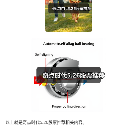
以上就是奇点时代5.26股票推荐相关内容。