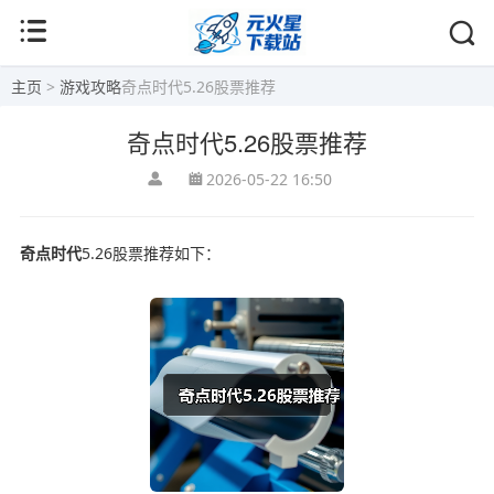
主页
>
游戏攻略
奇点时代5.26股票推荐
奇点时代5.26股票推荐
2026-05-22 16:50
奇点时代
5.26股票推荐如下：