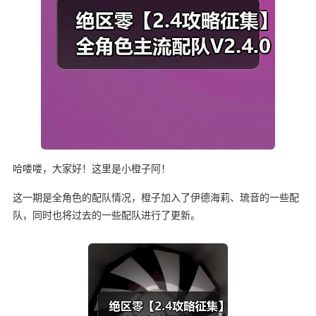
哈喽喽，大家好！这里是小橙子阿！
这一期是全角色的配队情况，橙子加入了伊德海莉、琉音的一些配
队，同时也将过去的一些配队进行了更新。