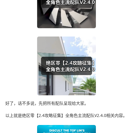
好了，话不多说，先把所有配队呈现给大家。
以上就是绝区零【2.4攻略征集】全角色主流配队V2.4.0相关内容。