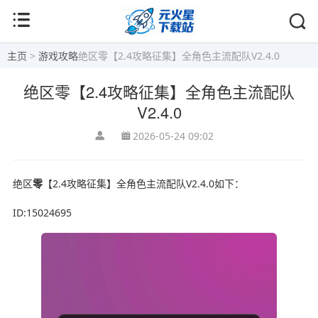
主页
>
游戏攻略
绝区零【2.4攻略征集】全角色主流配队V2.4.0
绝区零【2.4攻略征集】全角色主流配队
V2.4.0
2026-05-24 09:02
绝区
零
【2.4攻略征集】全角色主流配队V2.4.0如下：
ID:15024695