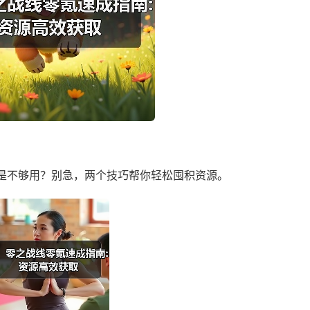
是不够用？别急，两个技巧帮你轻松囤积资源。