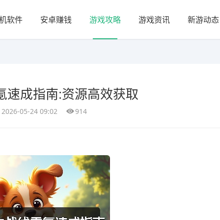
机软件
安卓赚钱
游戏攻略
游戏资讯
新游动态
氪速成指南:资源高效获取
2026-05-24 09:02
914