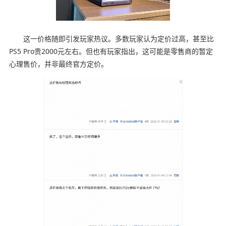
这一价格随即引发玩家热议。多数玩家认为定价过高，甚至比
PS5 Pro贵2000元左右。但也有玩家指出，这可能是零售商的暂定
心理售价，并非最终官方定价。