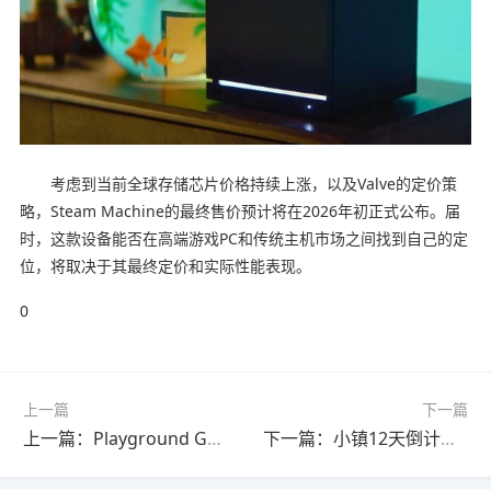
考虑到当前全球存储芯片价格持续上涨，以及Valve的定价策
略，Steam Machine的最终售价预计将在2026年初正式公布。届
时，这款设备能否在高端游戏PC和传统主机市场之间找到自己的定
位，将取决于其最终定价和实际性能表现。
0
上一篇
下一篇
上一篇：Playground Games竟藏第三个神秘项目，新工作室的真正使命曝光
下一篇：小镇12天倒计时，87%好评的恐怖游戏竟然藏着永生秘密