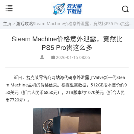
主页
>
游戏攻略
Steam Machine价格意外泄露，竟然比PS5 Pro贵这么多
Steam Machine价格意外泄露，竟然比
PS5 Pro贵这么多
2026-01-15 08:05
近日，捷克某零售商网站源代码意外泄露了Valve新一代Stea
m Machine主机的价格信息。根据泄露数据，512GB版本售价约9
50美元（折合人民币6850元），2TB版本约1070美元（折合人民
币7720元）。