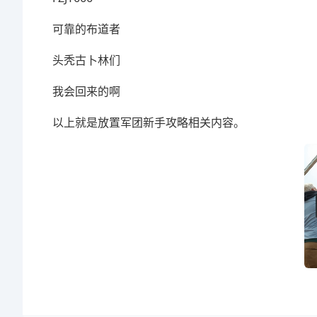
可靠的布道者
头秃古卜林们
我会回来的啊
以上就是放置军团新手攻略相关内容。