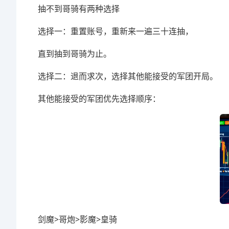
抽不到哥骑有两种选择
选择一：重置账号，重新来一遍三十连抽，
直到抽到哥骑为止。
选择二：退而求次，选择其他能接受的军团
其他能接受的军团优先选择顺序：
剑魔>哥炮>影魔>皇骑