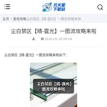
主页
>
游戏攻略
尘白禁区【晴-霆光】一图流攻略来啦
尘白禁区【晴-霆光】一图流攻略来啦
2026-05-28 09:04
尘白禁区【晴-霆光】一图流攻略来啦如下：