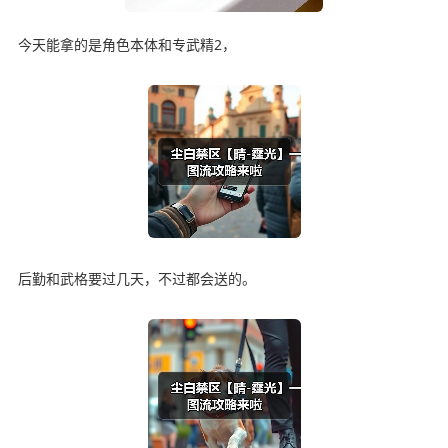
今天能拿的是角色本体和专武精2，
后勤和武格要过几天，不过都会送的。