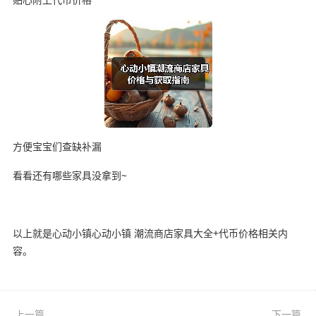
方便宝宝们查缺补漏
看看还有哪些家具没拿到~
以上就是心动小镇心动小镇 潮流商店家具大全+代币价格相关内
容。
上一篇
下一篇