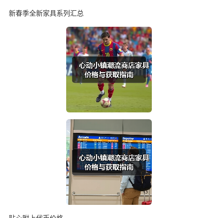
新春季全新家具系列汇总
贴心附上代币价格