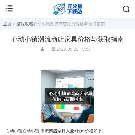
主页
>
游戏攻略
心动小镇潮流商店家具价格与获取指南
心动小镇潮流商店家具价格与获取指南
2026-05-28 10:55
心动小镇心动小镇 潮流商店家具大全+代币价格如下：