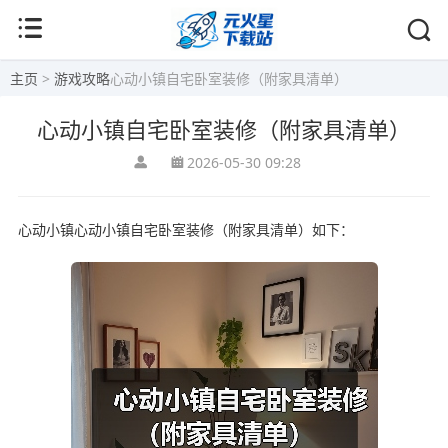
主页
>
游戏攻略
心动小镇自宅卧室装修（附家具清单）
心动小镇自宅卧室装修（附家具清单）
2026-05-30 09:28
心动小镇心动小镇自宅卧室装修（附家具清单）如下：