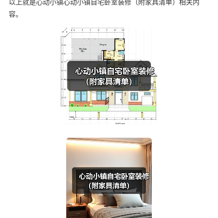
以上就是心动小镇心动小镇自宅卧室装修（附家具清单）相关内
容。