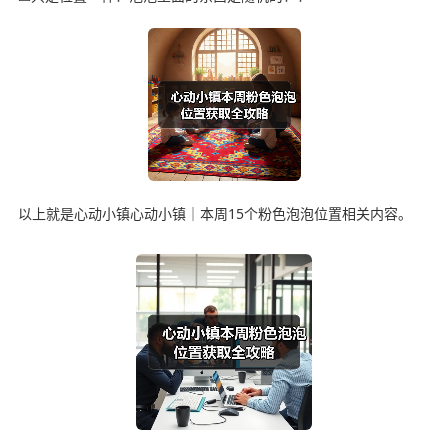
以上就是心动小镇心动小镇｜本周15个粉色泡泡位置相关内容。