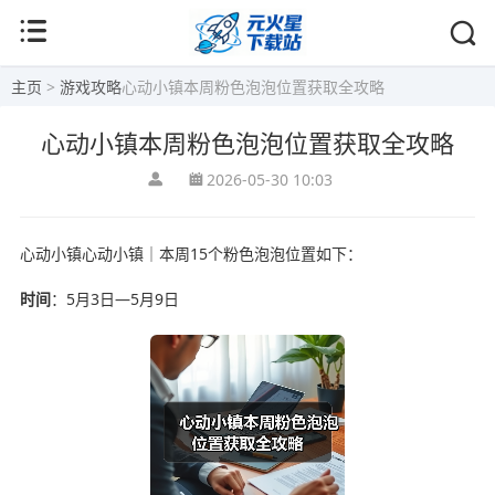
主页
>
游戏攻略
心动小镇本周粉色泡泡位置获取全攻略
心动小镇本周粉色泡泡位置获取全攻略
2026-05-30 10:03
心动小镇心动小镇｜本周15个粉色泡泡位置如下：
时间
：5月3日—5月9日