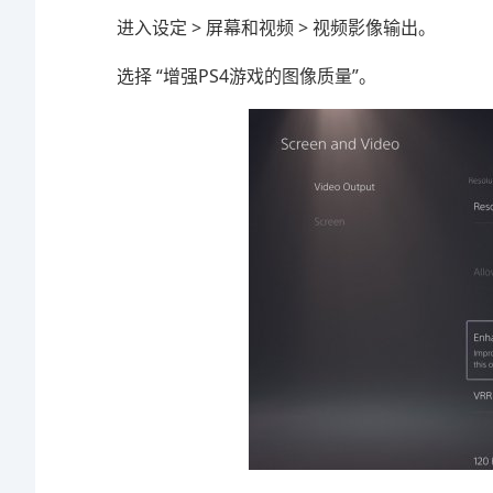
进入设定 > 屏幕和视频 > 视频影像输出。
选择 “增强PS4游戏的图像质量”。