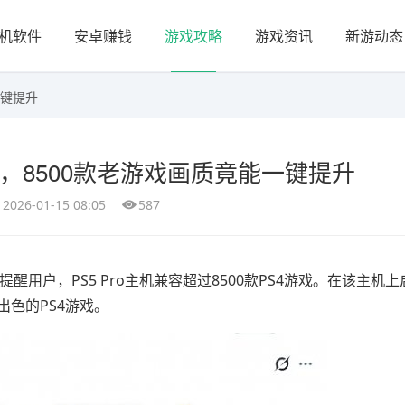
机软件
安卓赚钱
游戏攻略
游戏资讯
新游动态
一键提升
曝光，8500款老游戏画质竟能一键提升
2026-01-15 08:05
587
提醒用户，PS5 Pro主机兼容超过8500款PS4游戏。在该主机上
出色的PS4游戏。