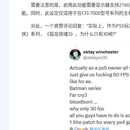
需要注意的是，启用此功能需要显示器支持2160p或
能。同时，此设定仅适用于在CFI-7000型号系列的主
对此，一个高赞评论回复：“实际上，作为PS5玩
侠》系列，《孤岛惊魂3》，为什么只有30帧?”