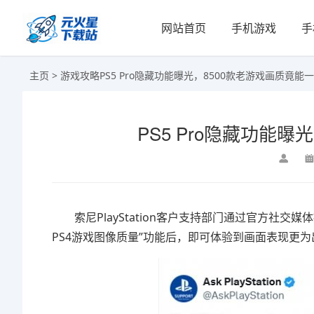
网站首页
手机游戏
手
主页
>
游戏攻略
PS5 Pro隐藏功能曝光，8500款老游戏画质竟能
PS5 Pro隐藏功能
索尼PlayStation客户支持部门通过官方社交媒体
PS4游戏图像质量”功能后，即可体验到画面表现更为