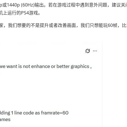
1440p (60Hz)输出。若在游戏过程中遇到意外问题，建议关
机上运行的PS4游戏。
家，我们想要的不是提升或者改善画面，我们只想能玩60帧，比