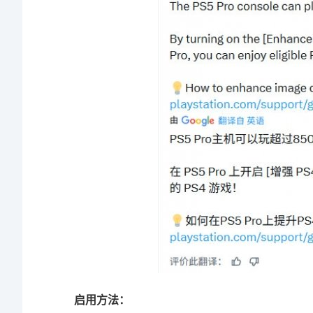
启用方法：