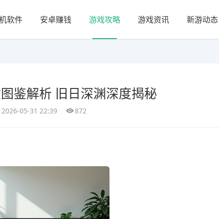
机软件
安卓赚钱
游戏攻略
游戏资讯
新游动态
图鉴解析 旧日深渊深度揭秘
2026-05-31 22:39
872