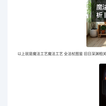
以上就是魔法工艺魔法工艺 全法杖图鉴 旧日深渊相