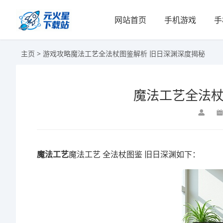
网站首页
手机游戏
手
主页
>
游戏攻略
魔法工艺全法杖图鉴解析 旧日深渊深度揭秘
魔法工艺全法杖
魔法工艺
魔法工艺 全法杖图鉴 旧日深渊如下：