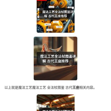
以上就是魔法工艺魔法工艺 全法杖图鉴 古代
王座
相关内容。