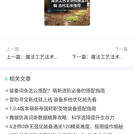
上一篇
下一篇
上一篇：魔法工艺法术增强全图鉴深度解析
下一篇：魔法工艺法术飞弹全解析② 使用技巧大公开
相关文章
装备词条怎么搭配？萌新进阶必备的搭配指南
冒险寻宝新成就上线 装备系统优化抢先看
1.0.4版本萌新帝国转职圣物装备搭配指南
舞娘防具词条数据精算攻略：科学选择提升生存力
4法师0命无强化装备通关120精英难度，极限操作揭秘