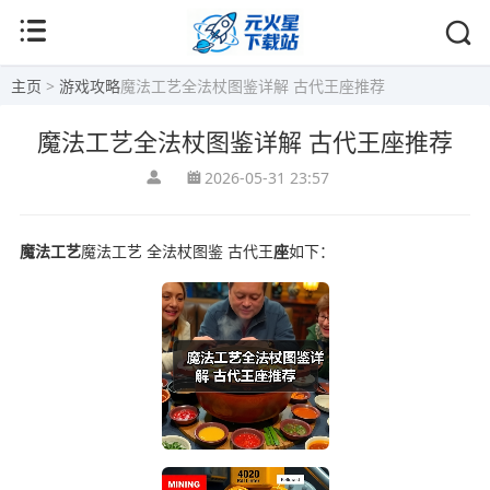
主页
>
游戏攻略
魔法工艺全法杖图鉴详解 古代王座推荐
魔法工艺全法杖图鉴详解 古代王座推荐
2026-05-31 23:57
魔法工艺
魔法工艺 全法杖图鉴 古代王
座
如下：