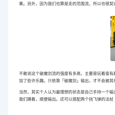
果。另外，因为我们也算是走的范围流，所以也很契
不敢说这个破魔剑流的强度有多高，主要是玩着蛮有
加了些许乐趣。只依靠「破魔剑」输出，才不会被其
当然，其实个人认为最理想的状态是自己手持一个输
我们蹲着，顺便输出。还可以搭配两个挡飞弹的法杖