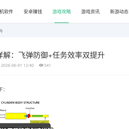
机软件
安卓赚钱
游戏攻略
游戏资讯
新游动态
升
详解：飞弹防御+任务效率双提升
2026-06-01 12:40
541
下：