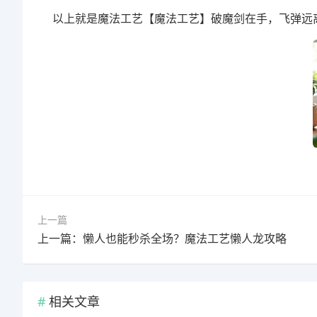
以上就是魔法工艺【魔法工艺】破魔剑在手，飞弹远
上一篇
上一篇：懒人也能秒杀全场？魔法工艺懒人龙攻略
相关文章