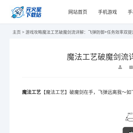
网站首页
手机游戏
手
主页
>
游戏攻略
魔法工艺破魔剑流详解：飞弹防御+任务效率双提
魔法工艺破魔剑流
魔法工艺
【魔法工艺】破魔剑在手，飞弹远离我～如