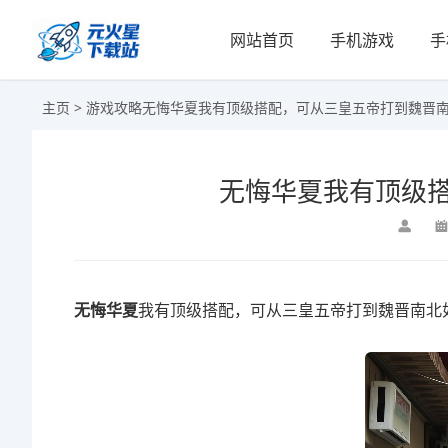
网站首页
手机游戏
手
主页
>
游戏攻略
无悔华夏我有顶级搭配，可从三皇五帝打到魏晋
无悔华夏我有顶级
无悔华夏
我有顶级搭配，可从三皇五帝打到魏晋南北