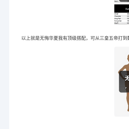
以上就是无悔华夏我有顶级搭配，可从三皇五帝打到