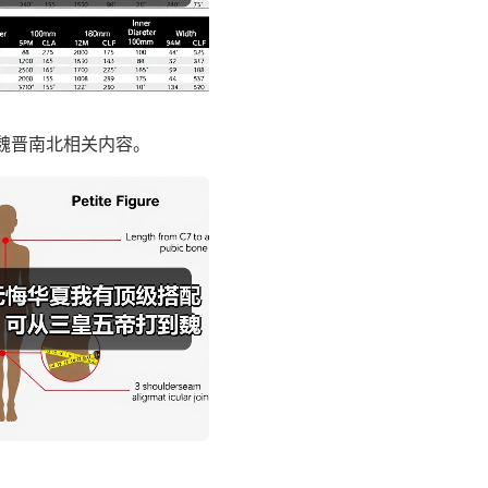
魏晋南北相关内容。