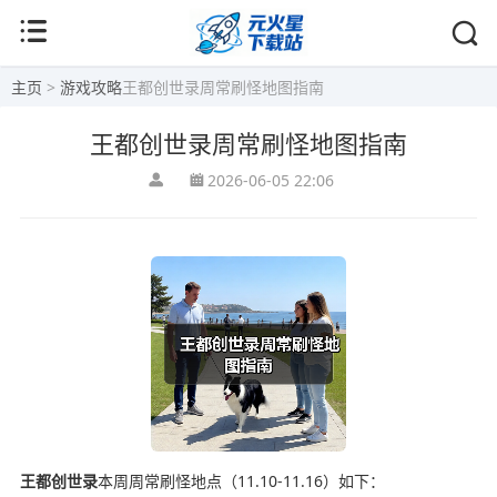
主页
>
游戏攻略
王都创世录周常刷怪地图指南
王都创世录周常刷怪地图指南
2026-06-05 22:06
王都创世录
本周周常刷怪地点（11.10-11.16）如下：