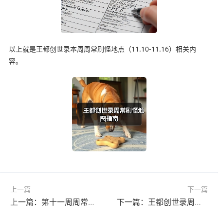
以上就是王都创世录本周周常刷怪地点（11.10-11.16）相关内
容。
上一篇
下一篇
上一篇：第十一周周常怪物分布攻略
下一篇：王都创世录周常刷怪地点推荐