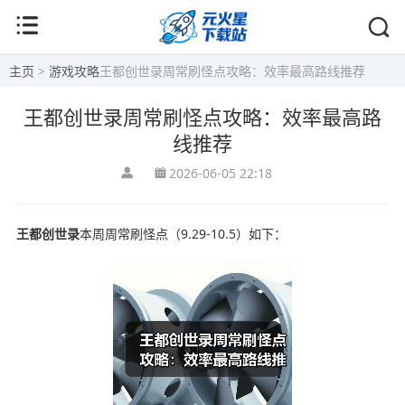
主页
>
游戏攻略
王都创世录周常刷怪点攻略：效率最高路线推荐
王都创世录周常刷怪点攻略：效率最高路
线推荐
2026-06-05 22:18
王都创世录
本周周常刷怪点（9.29-10.5）如下：