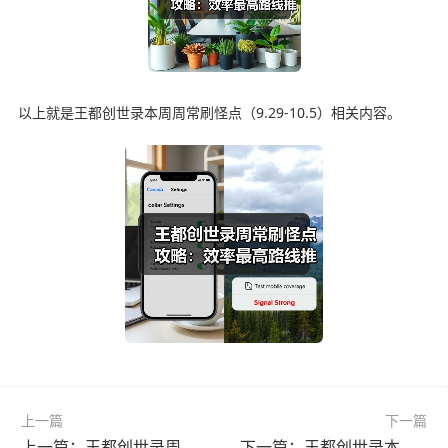
以上就是王都创世录本周周常刷怪点（9.29-10.5）相关内容。
上一篇
下一篇
上一篇：王都创世录周常刷怪地点推荐
下一篇：王都创世录本周刷怪地图曝光 水仙龙活动别再跑空