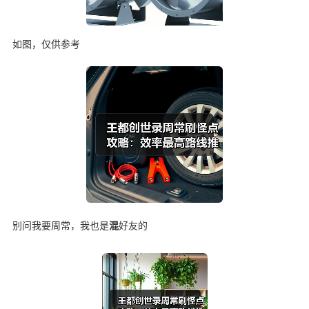
如图，仅供参考
别问我要周常，我也是
混
好友的