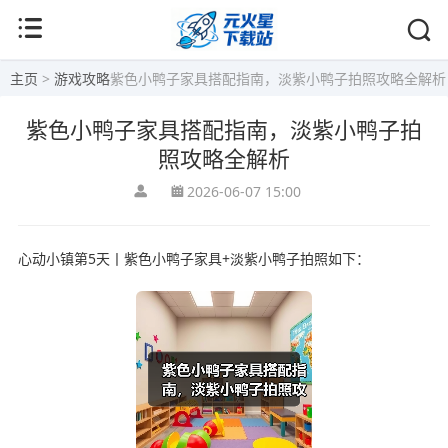
主页
>
游戏攻略
紫色小鸭子家具搭配指南，淡紫小鸭子拍照攻略全解析
紫色小鸭子家具搭配指南，淡紫小鸭子拍
照攻略全解析
2026-06-07 15:00
心动小镇第5天丨紫色小鸭子家具+淡紫小鸭子拍照如下：