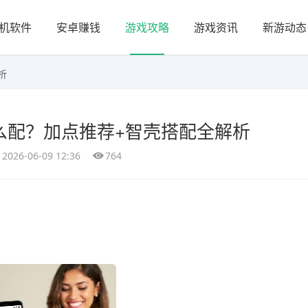
机软件
安卓赚钱
游戏攻略
游戏资讯
新游动态
析
么配？加点推荐+智壳搭配全解析
2026-06-09 12:36
764