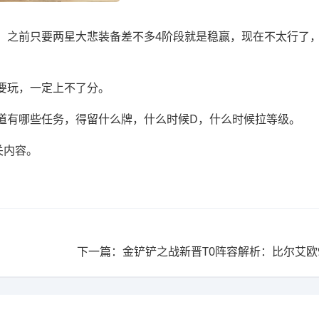
之前只要两星大悲装备差不多4阶段就是稳赢，现在不太行了
要玩，一定上不了分。
有哪些任务，得留什么牌，什么时候D，什么时候拉等级。
关内容。