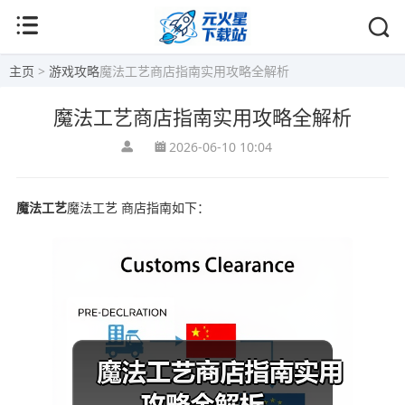
主页
>
游戏攻略
魔法工艺商店指南实用攻略全解析
魔法工艺商店指南实用攻略全解析
2026-06-10 10:04
魔法工艺
魔法工艺 商店指南如下：