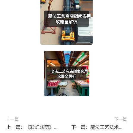
上一篇
下一篇
上一篇：《彩虹联萌》新手必看！开荒全攻略：职业选择与资源管理技巧详解
下一篇：魔法工艺法术遗物套装推荐！新手如何快速成型？