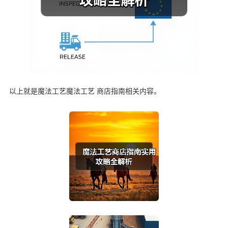
以上就是魔法工艺魔法工艺 商店指南相关内容。