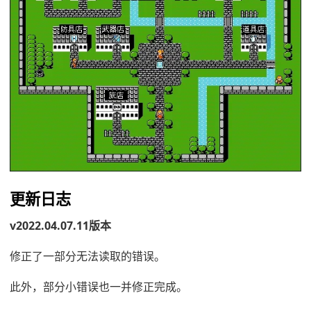
更新日志
v2022.04.07.11版本
修正了一部分无法读取的错误。
此外，部分小错误也一并修正完成。