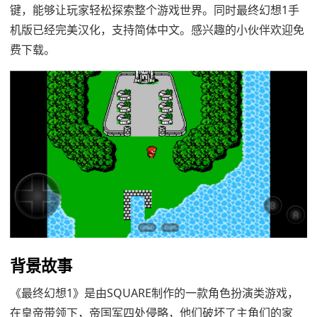
键，能够让玩家轻松探索整个游戏世界。同时最终幻想1手
机版已经完美汉化，支持简体中文。感兴趣的小伙伴欢迎免
费下载。
背景故事
《最终幻想1》是由SQUARE制作的一款角色扮演类游戏，
在皇帝带领下，帝国军四处侵略，他们破坏了主角们的家