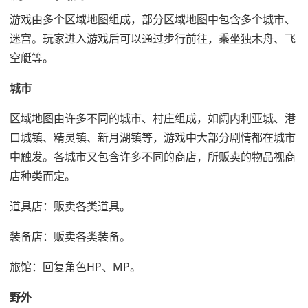
游戏由多个区域地图组成，部分区域地图中包含多个城市、
迷宫。玩家进入游戏后可以通过步行前往，乘坐独木舟、飞
空艇等。
城市
区域地图由许多不同的城市、村庄组成，如阔内利亚城、港
口城镇、精灵镇、新月湖镇等，游戏中大部分剧情都在城市
中触发。各城市又包含许多不同的商店，所贩卖的物品视商
店种类而定。
道具店：贩卖各类道具。
装备店：贩卖各类装备。
旅馆：回复角色HP、MP。
野外