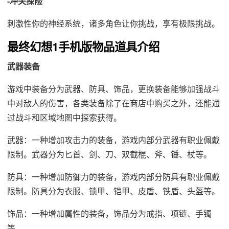
-冲关探险
刺激性你的神经系统，诸多角色让你挑战，享有极限挑战。
最终幻想1手机版物品道具介绍
武器装备
游戏中装备分为武器、防具、饰品，更换装备能够加强战斗
中对敌人的伤害，各类装备除了在商店中购买之外，还能通
过战斗和区域地图中探索获得。
武器：一种增加攻击力的装备，游戏内部分武器有职业佩戴
限制。武器分为匕首、剑、刀、双截棍、斧、锤、杖等。
防具：一种增加防御力的装备，游戏内部分防具有职业佩戴
限制。防具分为衣服、锁甲、铠甲、皮盾、铁盾、头盔等。
饰品：一种增加属性的装备，饰品分为戒指、项链、手镯
等。