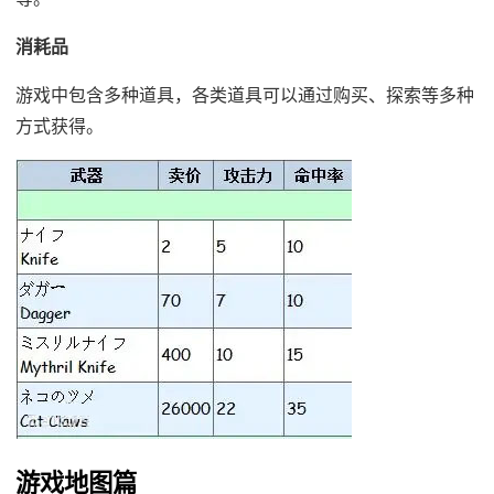
消耗品
游戏中包含多种道具，各类道具可以通过购买、探索等多种
方式获得。
游戏地图篇