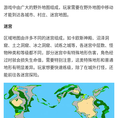
游戏中由广大的野外地图组成，玩家需要在野外地图中移动
才能到达各城市、村庄、迷宫地图。
迷宫
区域地图由许多不同的迷宫组成，如卡欧斯神殿、沼泽洞
窟、土之洞窟、冰之洞窟、试练之城等，各迷宫中层数、怪
物种类和等级都不同，部分迷宫中有特殊地形伤害，角色经
过时就会损失生命值，需要特别注意，这类特殊地形和普通
地形有明显差异。玩家想要快速练级，除了在城外打怪，还
能前往各迷宫探险。