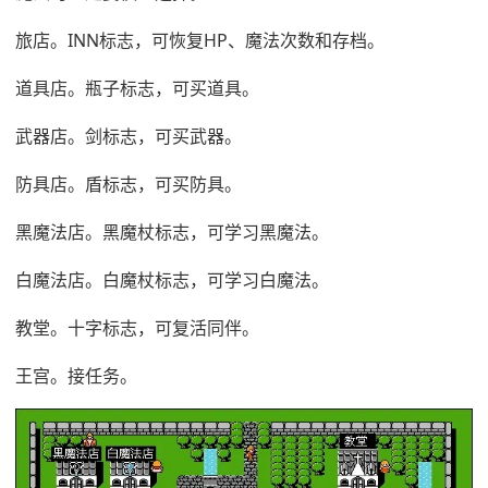
旅店。INN标志，可恢复HP、魔法次数和存档。
道具店。瓶子标志，可买道具。
武器店。剑标志，可买武器。
防具店。盾标志，可买防具。
黑魔法店。黑魔杖标志，可学习黑魔法。
白魔法店。白魔杖标志，可学习白魔法。
教堂。十字标志，可复活同伴。
王宫。接任务。