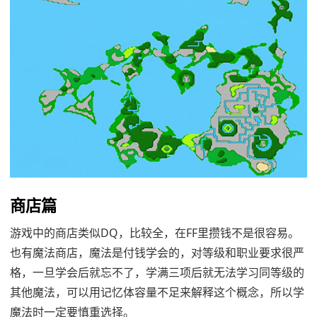
商店篇
游戏中的商店类似DQ，比较全，在FF里攒钱不是很容易。
也有魔法商店，魔法是付钱学会的，对等级和职业要求很严
格，一旦学会后就忘不了，学满三项后就无法学习同等级的
其他魔法，可以用记忆体容量不足来解释这个概念，所以学
魔法时一定要慎重选择。