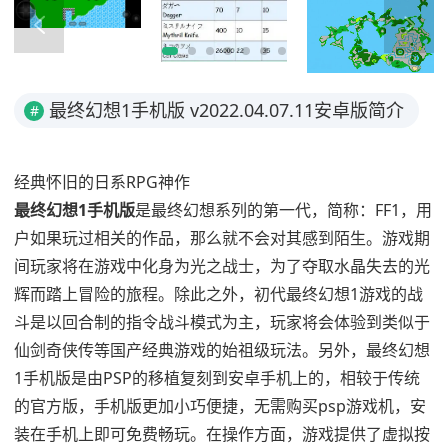
最终幻想1手机版 v2022.04.07.11安卓版简介
#
经典怀旧的日系RPG神作
最终幻想1手机版
是最终幻想系列的第一代，简称：FF1，用
户如果玩过相关的作品，那么就不会对其感到陌生。游戏期
间玩家将在游戏中化身为光之战士，为了夺取水晶失去的光
辉而踏上冒险的旅程。除此之外，初代最终幻想1游戏的战
斗是以回合制的指令战斗模式为主，玩家将会体验到类似于
仙剑奇侠传等国产经典游戏的始祖级玩法。另外，最终幻想
1手机版是由PSP的移植复刻到安卓手机上的，相较于传统
的官方版，手机版更加小巧便捷，无需购买psp游戏机，安
装在手机上即可免费畅玩。在操作方面，游戏提供了虚拟按