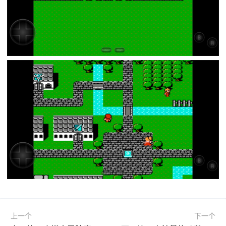
上一个
下一个