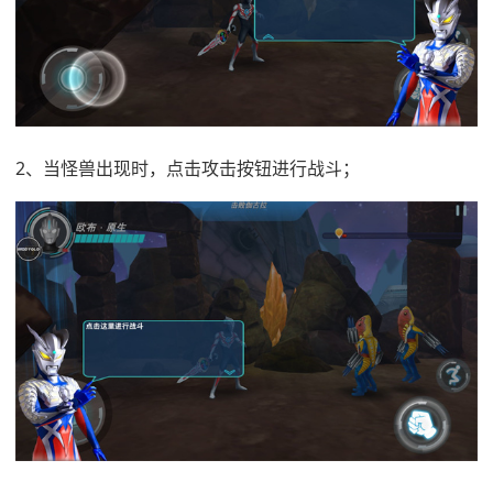
2、当怪兽出现时，点击攻击按钮进行战斗；