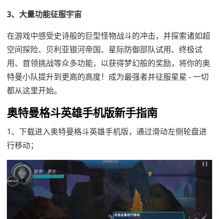
3、大量功能征服宇宙
在游戏中感受史诗般的巨型怪物战斗的冲击，并探索诸如超
空间探险、贝利亚银河帝国、星际防御部队试用、终极试
用、首领挑战等众多功能，以获得梦幻般的奖励，将你的奥
特曼小队提升到更高的高度！成为最强者并征服星星 - 一切
都从这里开始。
奥特曼格斗英雄手机版新手指南
1、下载进入奥特曼格斗英雄手机版，通过滑动左侧轮盘进
行移动；