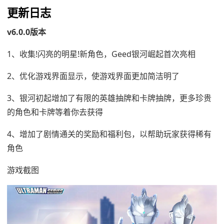
更新日志
v6.0.0版本
1、收集!闪亮的明星!新角色，Geed银河崛起首次亮相
2、优化游戏界面显示，使游戏界面更加简洁明了
3、银河初起增加了有限的英雄抽牌和卡牌抽牌，更多珍贵
的角色和卡牌等着你去获得
4、增加了剧情通关的奖励和福利包，以帮助玩家获得稀有
角色
游戏截图