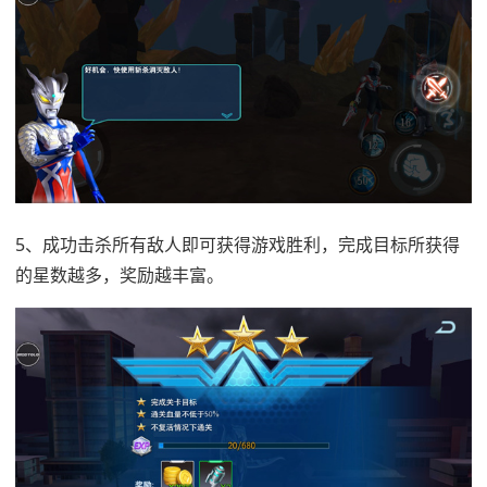
5、成功击杀所有敌人即可获得游戏胜利，完成目标所获得
的星数越多，奖励越丰富。