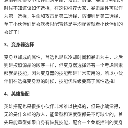
源晶强化很多小伙伴面对生命、攻击、防御、暴击等熟悉的
时候不知道该如何选择，在这边推荐大家，暴击属性可以作
为第一选择，生命和攻击是第二选择，防御则是第三选择，
至于小伙伴们是喜欢极限配置还是平均配置就看小伙伴们的
喜好了！
3、变身器选择
变身器加成的属性，首选也是以冷却时间和暴击为主，之后
则是按照源晶的顺序一样，但变身器选择还有一个考虑因素
那就是技能，因为变身器的技能都是非常实用的，所以小伙
伴们在选择变身器的时候，技能优先级要高于属性选择！
4、英雄搭配
英雄搭配也是很多小伙伴非常难以抉择的，但是小编觉得，
无论是什么样的敌人，能量型和速度型都是不可缺少的，首
先是能量型如果自身有恢复技能，配合一个免疫控制的变身