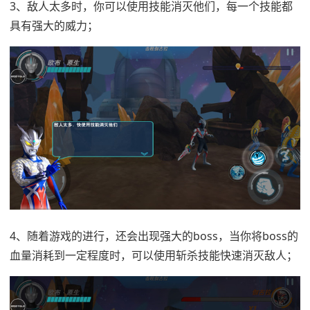
3、敌人太多时，你可以使用技能消灭他们，每一个技能都
具有强大的威力；
4、随着游戏的进行，还会出现强大的boss，当你将boss的
血量消耗到一定程度时，可以使用斩杀技能快速消灭敌人；