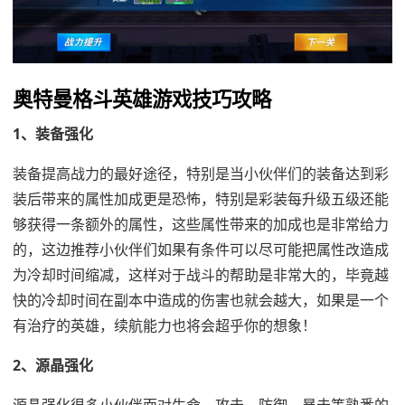
奥特曼格斗英雄游戏技巧攻略
1、装备强化
装备提高战力的最好途径，特别是当小伙伴们的装备达到彩
装后带来的属性加成更是恐怖，特别是彩装每升级五级还能
够获得一条额外的属性，这些属性带来的加成也是非常给力
的，这边推荐小伙伴们如果有条件可以尽可能把属性改造成
为冷却时间缩减，这样对于战斗的帮助是非常大的，毕竟越
快的冷却时间在副本中造成的伤害也就会越大，如果是一个
有治疗的英雄，续航能力也将会超乎你的想象！
2、源晶强化