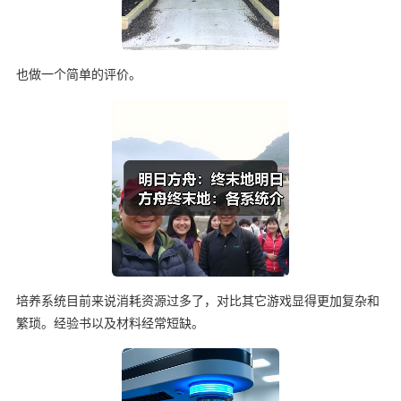
也做一个简单的评价。
培养系统目前来说消耗资源过多了，对比其它游戏显得更加复杂和
繁琐。经验书以及材料经常短缺。