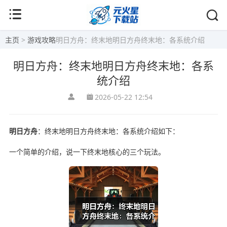
主页
>
游戏攻略
明日方舟：终末地明日方舟终末地：各系统介绍
明日方舟：终末地明日方舟终末地：各系
统介绍
2026-05-22 12:54
明日方舟
：终末地明日方舟终末地：各系统介绍如下：
一个简单的介绍，说一下终末地核心的三个玩法。