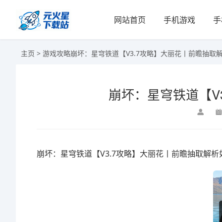
网站首页
手机游戏
手
主页
>
游戏攻略
崩坏：星穹铁道【V3.7攻略】大丽花丨前瞻抽取
崩坏：星穹铁道【V
崩坏：星穹铁道【V3.7攻略】大丽花丨前瞻抽取解析