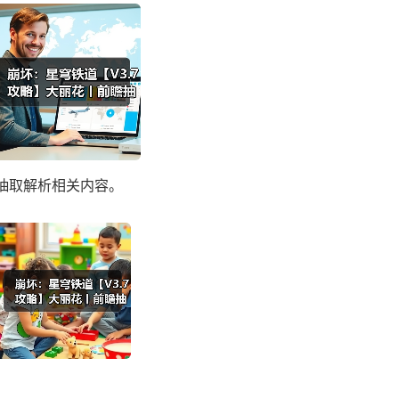
瞻抽取解析相关内容。