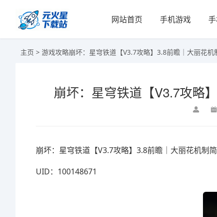
网站首页
手机游戏
手
主页
>
游戏攻略
崩坏：星穹铁道【V3.7攻略】3.8前瞻｜大丽花
崩坏：星穹铁道【V3.7攻略
崩坏：星穹铁道【V3.7攻略】3.8前瞻｜大丽花机
UID：100148671