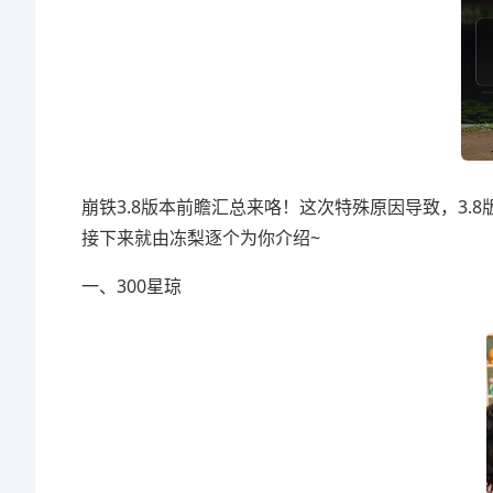
崩铁3.8版本前瞻汇总来咯！这次特殊原因导致，3.
接下来就由冻梨逐个为你介绍~
一、300星琼