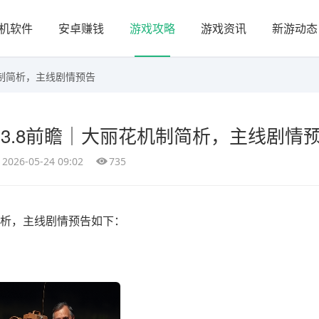
机软件
安卓赚钱
游戏攻略
游戏资讯
新游动态
机制简析，主线剧情预告
】3.8前瞻｜大丽花机制简析，主线剧情
2026-05-24 09:02
735
制简析，主线剧情预告如下：