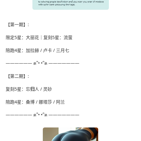
【第一期】:
限定5星：大丽花｜复刻5星：流萤
陪跑4星：加拉赫 / 卢卡 / 三月七
—————— ฅ՞• •՞ฅ ———————
【第二期】:
复刻5星：忘
归
人 / 灵砂
陪跑4星：桑博 / 娜塔莎 / 阿兰
—————— ฅ՞• •՞ฅ ———————