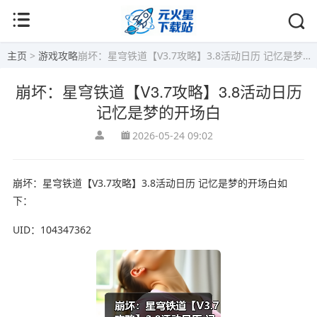
主页
>
游戏攻略
崩坏：星穹铁道【V3.7攻略】3.8活动日历 记忆是梦的开场白
崩坏：星穹铁道【V3.7攻略】3.8活动日历
记忆是梦的开场白
2026-05-24 09:02
崩坏：星穹铁道【V3.7攻略】3.8活动日历 记忆是梦的开场白如
下：
UID：104347362