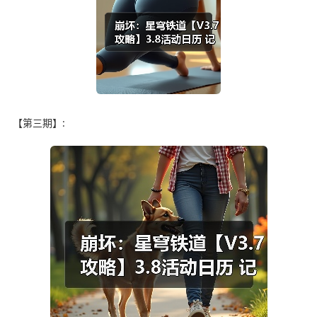
【第三期】: